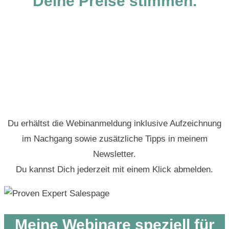
Deine Preise stimmen.
Du erhältst die Webinanmeldung inklusive Aufzeichnung
im Nachgang sowie zusätzliche Tipps in meinem
Newsletter.
Du kannst Dich jederzeit mit einem Klick abmelden.
Meine Webinare speziell für