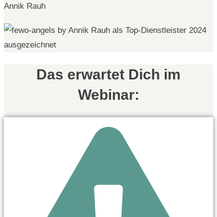
Das erwartet Dich im
Webinar: