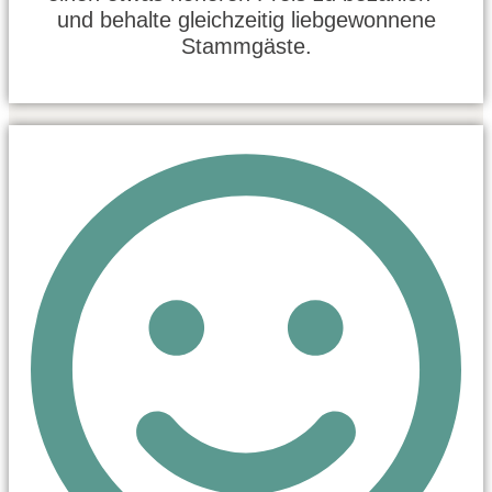
und behalte gleichzeitig liebgewonnene
Stammgäste.