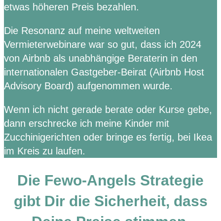
etwas höheren Preis bezahlen.
Die Resonanz auf meine weltweiten
Vermieterwebinare war so gut, dass ich 2024
von Airbnb als unabhängige Beraterin in den
internationalen Gastgeber-Beirat (Airbnb Host
Advisory Board) aufgenommen wurde.
Wenn ich nicht gerade berate oder Kurse gebe,
dann erschrecke ich meine Kinder mit
Zucchinigerichten oder bringe es fertig, bei Ikea
im Kreis zu laufen.
Die Fewo-Angels Strategie
gibt Dir die Sicherheit, dass