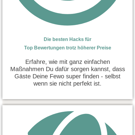
Die besten Hacks für
Top Bewertungen trotz höherer Preise
Erfahre, wie mit ganz einfachen
Maßnahmen Du dafür sorgen kannst, dass
Gäste Deine Fewo super finden - selbst
wenn sie nicht perfekt ist.