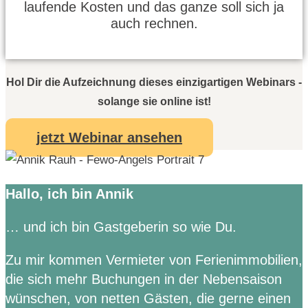
laufende Kosten und das ganze soll sich ja
auch rechnen.
Hol Dir die Aufzeichnung dieses einzigartigen Webinars -
solange sie online ist!
jetzt Webinar ansehen
Hallo, ich bin Annik
… und ich bin Gastgeberin so wie Du.
Zu mir kommen Vermieter von Ferienimmobilien,
die sich mehr Buchungen in der Nebensaison
wünschen, von netten Gästen, die gerne einen