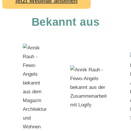
jetzt Webinar ansehen
Bekannt aus