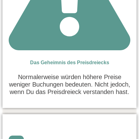
Das Geheimnis des Preisdreiecks
Normalerweise würden höhere Preise
weniger Buchungen bedeuten. Nicht jedoch,
wenn Du das Preisdreieck verstanden hast.