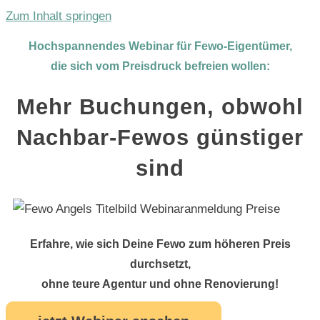
Zum Inhalt springen
Hochspannendes Webinar für Fewo-Eigentümer,
die sich vom Preisdruck befreien wollen:
Mehr Buchungen, obwohl
Nachbar-Fewos günstiger
sind
Erfahre, wie sich Deine Fewo zum höheren Preis
durchsetzt,
ohne teure Agentur und ohne Renovierung!