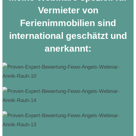
Vermieter von
Ferienimmobilien sind
international geschätzt und
anerkannt: