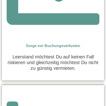
Sorge vor Buchungsverlusten
Leerstand möchtest Du auf keinen Fall
riskieren und gleichzeitig möchtest Du nicht
zu günstig vermieten.