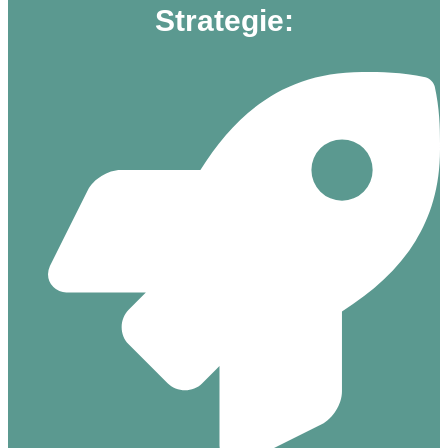
Strategie: