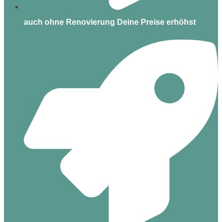
auch ohne Renovierung Deine Preise erhöhst