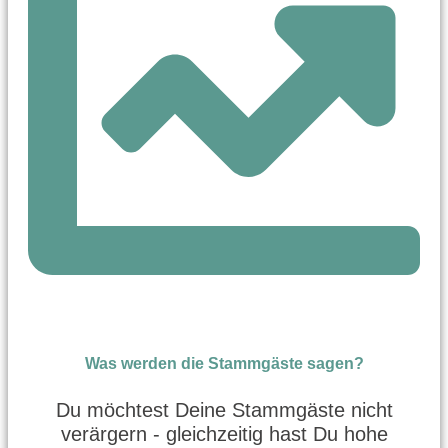
Was werden die Stammgäste sagen?
Du möchtest Deine Stammgäste nicht
verärgern - gleichzeitig hast Du hohe