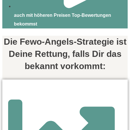
auch mit höheren Preisen Top-Bewertungen
bekommst
Die Fewo-Angels-Strategie ist
Deine Rettung, falls Dir das
bekannt vorkommt: