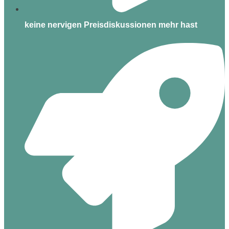
keine nervigen Preisdiskussionen mehr hast