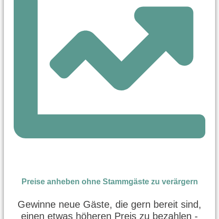
Preise anheben ohne Stammgäste zu verärgern
Gewinne neue Gäste, die gern bereit sind,
einen etwas höheren Preis zu bezahlen -