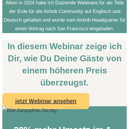
Allein in 2024 habe ich Dutzende Webinare für ale Teile
der Erde für die Airbnb Community auf Englisch und
Deutsch gehalten und wurde vom Airbnb Headquarter für
einen Vortrag nach San Francisco eingeladen.
In diesem Webinar zeige ich
Dir, wie Du Deine Gäste von
einem höheren Preis
überzeugst.
jetzt Webinar ansehen