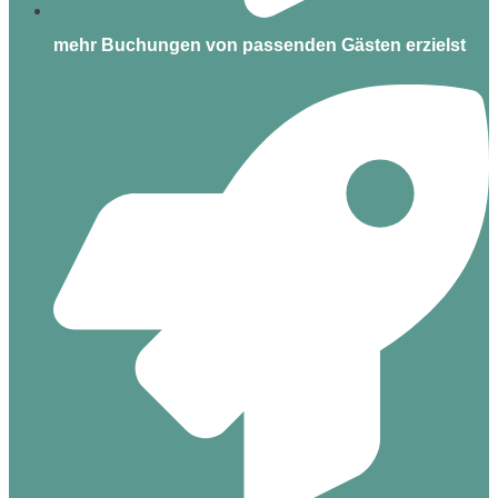
mehr Buchungen von passenden Gästen erzielst