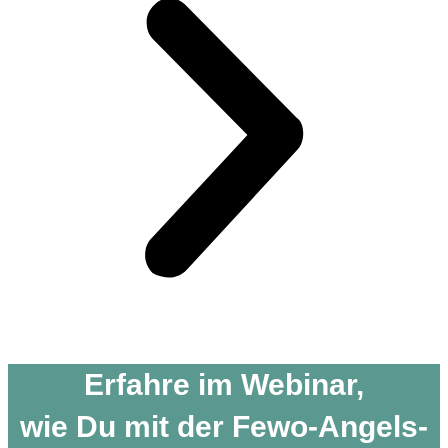
Erfahre im Webinar,
wie Du mit der Fewo-Angels-