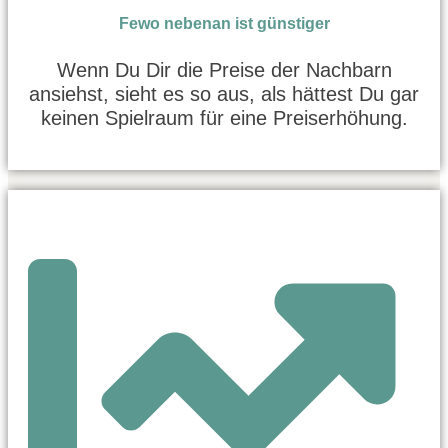
Fewo nebenan ist günstiger
Wenn Du Dir die Preise der Nachbarn
ansiehst, sieht es so aus, als hättest Du gar
keinen Spielraum für eine Preiserhöhung.