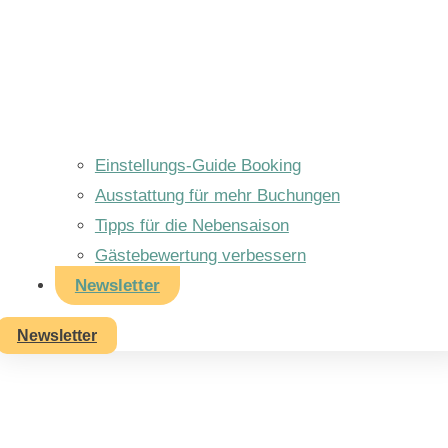
Einstellungs-Guide Booking
Ausstattung für mehr Buchungen
Tipps für die Nebensaison
Gästebewertung verbessern
Newsletter
Newsletter