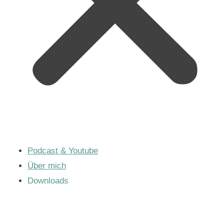
Podcast & Youtube
Über mich
Downloads