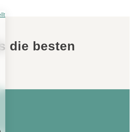
s die besten