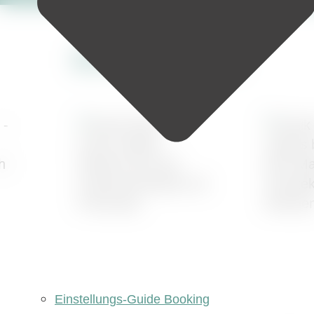
Bekannt aus
Einstellungs-Guide Booking