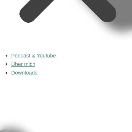
Podcast & Youtube
Über mich
Downloads