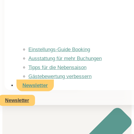
Einstellungs-Guide Booking
Ausstattung für mehr Buchungen
Tipps für die Nebensaison
Gästebewertung verbessern
Du sprichst mit mir persönlich
Newsletter
Newsletter