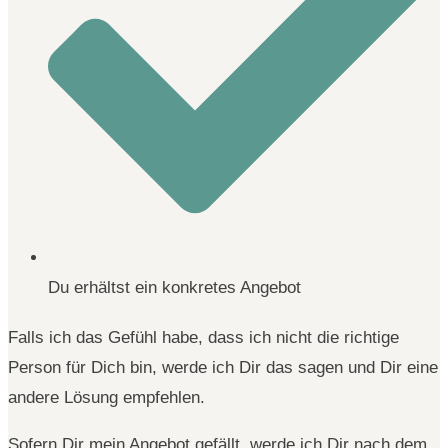
Du erhältst ein konkretes Angebot
Falls ich das Gefühl habe, dass ich nicht die richtige
Person für Dich bin, werde ich Dir das sagen und Dir eine
andere Lösung empfehlen.
Sofern Dir mein Angebot gefällt, werde ich Dir nach dem