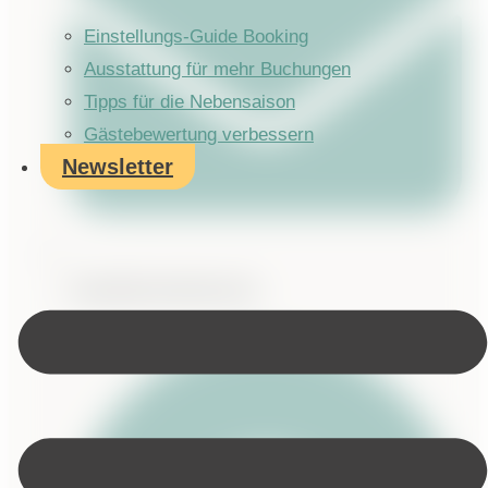
Einstellungs-Guide Booking
Ausstattung für mehr Buchungen
Tipps für die Nebensaison
Gästebewertung verbessern
Newsletter
kontakt@annikrauh.de