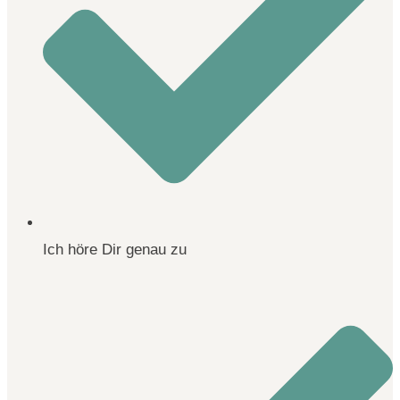
Ich höre Dir genau zu