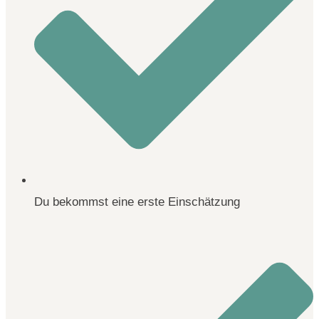
Du bekommst eine erste Einschätzung