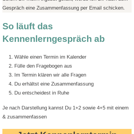
Gespräch eine Zusammenfassung per Email schicken.
So läuft das
Kennenlerngespräch ab
Wähle einen Termin im Kalender
Fülle den Fragebogen aus
Im Termin klären wir alle Fragen
Du erhältst eine Zusammenfassung
Du entscheidest in Ruhe
Je nach Darstellung kannst Du 1+2 sowie 4+5 mit einem
& zusammenfassen