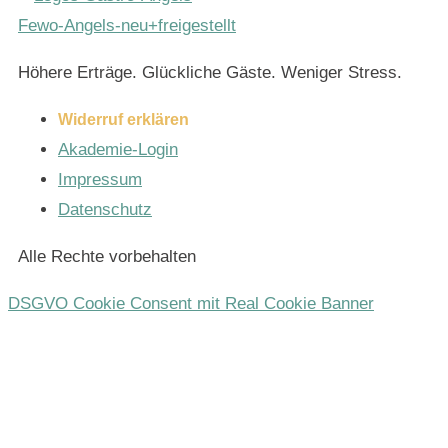
Höhere Erträge. Glückliche Gäste. Weniger Stress.
Widerruf erklären
Akademie-Login
Impressum
Datenschutz
Alle Rechte vorbehalten
DSGVO Cookie Consent mit Real Cookie Banner