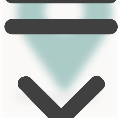
Brandenburg an der Havel, Deutschland